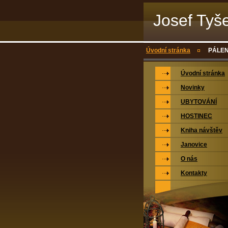
Josef Tyše
Úvodní stránka
PÁLEN
Úvodní stránka
Novinky
UBYTOVÁNÍ
HOSTINEC
Kniha návštěv
Janovice
O nás
Kontakty